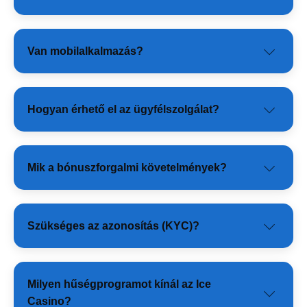
Van mobilalkalmazás?
Hogyan érhető el az ügyfélszolgálat?
Mik a bónuszforgalmi követelmények?
Szükséges az azonosítás (KYC)?
Milyen hűségprogramot kínál az Ice
Casino?