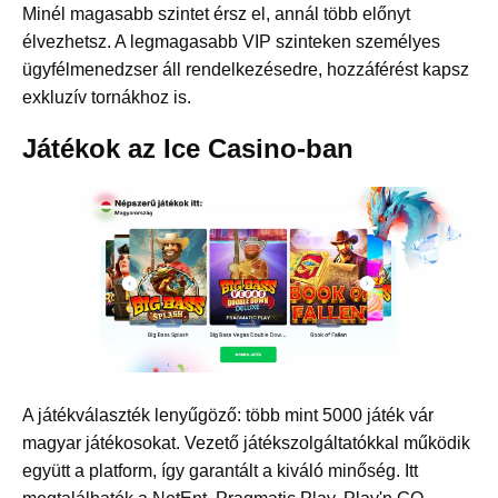
Minél magasabb szintet érsz el, annál több előnyt
élvezhetsz. A legmagasabb VIP szinteken személyes
ügyfélmenedzser áll rendelkezésedre, hozzáférést kapsz
exkluzív tornákhoz is.
Játékok az Ice Casino-ban
A játékválaszték lenyűgöző: több mint 5000 játék vár
magyar játékosokat. Vezető játékszolgáltatókkal működik
együtt a platform, így garantált a kiváló minőség. Itt