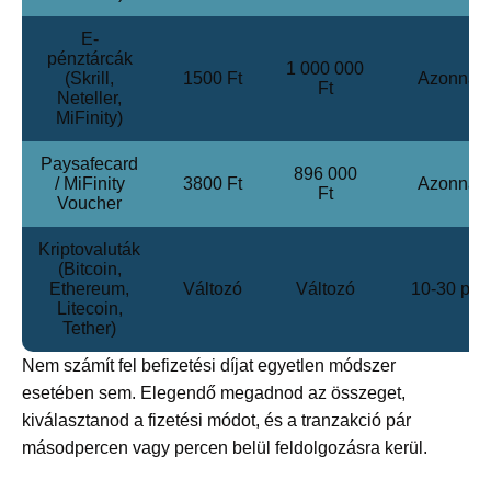
E-
pénztárcák
1 000 000
(Skrill,
1500 Ft
Azonnali
Ft
Neteller,
MiFinity)
Paysafecard
896 000
/ MiFinity
3800 Ft
Azonnali
Ft
Voucher
Kriptovaluták
(Bitcoin,
Ethereum,
Változó
Változó
10-30 per
Litecoin,
Tether)
Nem számít fel befizetési díjat egyetlen módszer
esetében sem. Elegendő megadnod az összeget,
kiválasztanod a fizetési módot, és a tranzakció pár
másodpercen vagy percen belül feldolgozásra kerül.