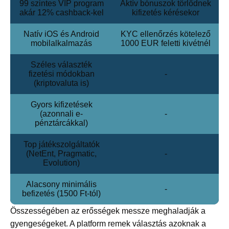
99 szintes VIP program
Aktív bónuszok törlődnek
akár 12% cashback-kel
kifizetés kérésekor
Natív iOS és Android
KYC ellenőrzés kötelező
mobilalkalmazás
1000 EUR feletti kivétnél
Széles választék
fizetési módokban
-
(kriptovaluta is)
Gyors kifizetések
(azonnali e-
-
pénztárcákkal)
Top játékszolgáltatók
(NetEnt, Pragmatic,
-
Evolution)
Alacsony minimális
-
befizetés (1500 Ft-tól)
Összességében az erősségek messze meghaladják a
gyengeségeket. A platform remek választás azoknak a