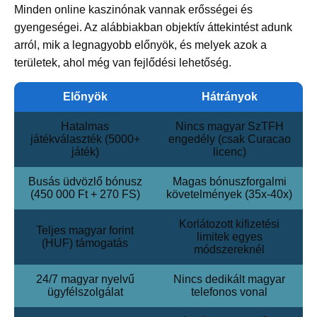
Minden online kaszinónak vannak erősségei és
gyengeségei. Az alábbiakban objektív áttekintést adunk
arról, mik a legnagyobb előnyök, és melyek azok a
területek, ahol még van fejlődési lehetőség.
Előnyök
Hátrányok
Hatalmas
Nincs magyar SzTFH
játékválaszték (5000+
engedély (csak Curacao
játék)
licenc)
Busás üdvözlő bónusz
Magas bónuszforgalmi
(450 000 Ft + 270 FS)
követelmények (35x-40x)
Korlátozott kifizetési
Teljes magyar forint
limitek egyes
(HUF) támogatás
módszereknél
24/7 magyar nyelvű
Nincs dedikált magyar
ügyfélszolgálat
telefonos vonal