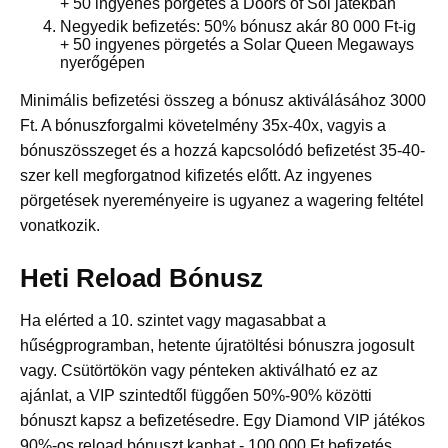
+ 50 ingyenes pörgetés a Doors of Sol játékban
Negyedik befizetés: 50% bónusz akár 80 000 Ft-ig
+ 50 ingyenes pörgetés a Solar Queen Megaways
nyerőgépen
Minimális befizetési összeg a bónusz aktiválásához 3000
Ft. A bónuszforgalmi követelmény 35x-40x, vagyis a
bónuszösszeget és a hozzá kapcsolódó befizetést 35-40-
szer kell megforgatnod kifizetés előtt. Az ingyenes
pörgetések nyereményeire is ugyanez a wagering feltétel
vonatkozik.
Heti Reload Bónusz
Ha elérted a 10. szintet vagy magasabbat a
hűségprogramban, hetente újratöltési bónuszra jogosult
vagy. Csütörtökön vagy pénteken aktiválható ez az
ajánlat, a VIP szintedtől függően 50%-90% közötti
bónuszt kapsz a befizetésedre. Egy Diamond VIP játékos
90%-os reload bónuszt kaphat - 100 000 Ft befizetés