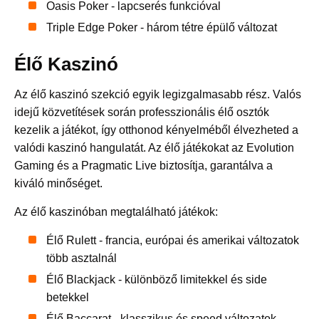
Oasis Poker - lapcserés funkcióval
Triple Edge Poker - három tétre épülő változat
Élő Kaszinó
Az élő kaszinó szekció egyik legizgalmasabb rész. Valós
idejű közvetítések során professzionális élő osztók
kezelik a játékot, így otthonod kényelméből élvezheted a
valódi kaszinó hangulatát. Az élő játékokat az Evolution
Gaming és a Pragmatic Live biztosítja, garantálva a
kiváló minőséget.
Az élő kaszinóban megtalálható játékok:
Élő Rulett - francia, európai és amerikai változatok
több asztalnál
Élő Blackjack - különböző limitekkel és side
betekkel
Élő Baccarat - klasszikus és speed változatok