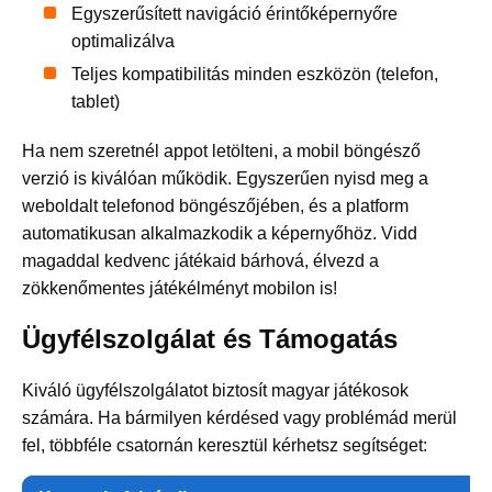
Egyszerűsített navigáció érintőképernyőre
optimalizálva
Teljes kompatibilitás minden eszközön (telefon,
tablet)
Ha nem szeretnél appot letölteni, a mobil böngésző
verzió is kiválóan működik. Egyszerűen nyisd meg a
weboldalt telefonod böngészőjében, és a platform
automatikusan alkalmazkodik a képernyőhöz. Vidd
magaddal kedvenc játékaid bárhová, élvezd a
zökkenőmentes játékélményt mobilon is!
Ügyfélszolgálat és Támogatás
Kiváló ügyfélszolgálatot biztosít magyar játékosok
számára. Ha bármilyen kérdésed vagy problémád merül
fel, többféle csatornán keresztül kérhetsz segítséget: