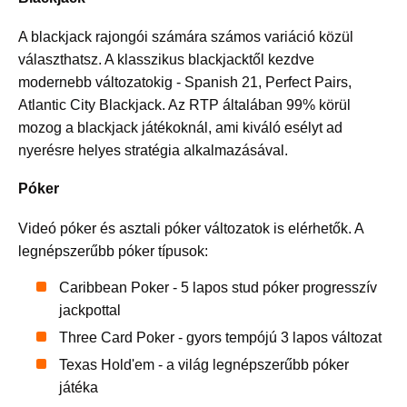
A blackjack rajongói számára számos variáció közül
választhatsz. A klasszikus blackjacktől kezdve
modernebb változatokig - Spanish 21, Perfect Pairs,
Atlantic City Blackjack. Az RTP általában 99% körül
mozog a blackjack játékoknál, ami kiváló esélyt ad
nyerésre helyes stratégia alkalmazásával.
Póker
Videó póker és asztali póker változatok is elérhetők. A
legnépszerűbb póker típusok:
Caribbean Poker - 5 lapos stud póker progresszív
jackpottal
Three Card Poker - gyors tempójú 3 lapos változat
Texas Hold'em - a világ legnépszerűbb póker
játéka