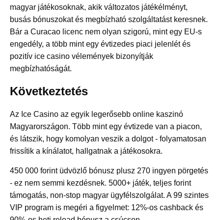
magyar játékosoknak, akik változatos játékélményt,
busás bónuszokat és megbízható szolgáltatást keresnek.
Bár a Curacao licenc nem olyan szigorú, mint egy EU-s
engedély, a több mint egy évtizedes piaci jelenlét és
pozitív ice casino vélemények bizonyítják
megbízhatóságát.
Következtetés
Az Ice Casino az egyik legerősebb online kaszinó
Magyarországon. Több mint egy évtizede van a piacon,
és látszik, hogy komolyan veszik a dolgot - folyamatosan
frissítik a kínálatot, hallgatnak a játékosokra.
450 000 forint üdvözlő bónusz plusz 270 ingyen pörgetés
- ez nem semmi kezdésnek. 5000+ játék, teljes forint
támogatás, non-stop magyar ügyfélszolgálat. A 99 szintes
VIP program is megéri a figyelmet: 12%-os cashback és
90%-os heti reload bónusz a csúcson.