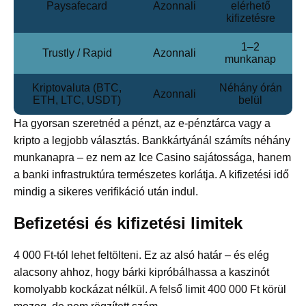
Paysafecard
Azonnali
elérhető
kifizetésre
1–2
Trustly / Rapid
Azonnali
munkanap
Kriptovaluta (BTC,
Néhány órán
Azonnali
ETH, LTC, USDT)
belül
Ha gyorsan szeretnéd a pénzt, az e-pénztárca vagy a
kripto a legjobb választás. Bankkártyánál számíts néhány
munkanapra – ez nem az Ice Casino sajátossága, hanem
a banki infrastruktúra természetes korlátja. A kifizetési idő
mindig a sikeres verifikáció után indul.
Befizetési és kifizetési limitek
4 000 Ft-tól lehet feltölteni. Ez az alsó határ – és elég
alacsony ahhoz, hogy bárki kipróbálhassa a kaszinót
komolyabb kockázat nélkül. A felső limit 400 000 Ft körül