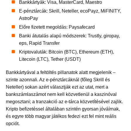
Bankkártyák: Visa, MasterCard, Maestro
E-pénztárcák: Skrill, Neteller, ecoPayz, MiFINITY,
AstroPay
Előre fizetett megoldás: Paysafecard
Banki átutalás alapú módszerek: Trustly, giropay,
eps, Rapid Transfer
Kriptovaluták: Bitcoin (BTC), Ethereum (ETH),
Litecoin (LTC), Tether (USDT)
Bankkártyával a feltöltés pillanatok alatt megjelenik –
szinte azonnali. Az e-pénztárcáknál (főleg Skrill és
Neteller) sokan azért választják ezt az utat, mert a
bankszámlaszámot nem kell közvetlenül a kaszinóval
megosztani; a tranzakció az e-tárca közvetítésével zajlik.
Kripto befizetéssel általában szintén gyorsan jóváírnak,
és egyre több magyar játékos fedezi ezt fel mint reális
opciót.