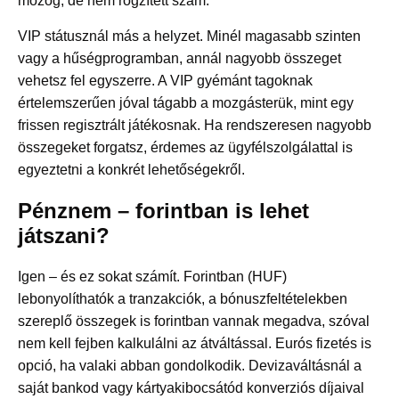
mozog, de nem rögzített szám.
VIP státusznál más a helyzet. Minél magasabb szinten
vagy a hűségprogramban, annál nagyobb összeget
vehetsz fel egyszerre. A VIP gyémánt tagoknak
értelemszerűen jóval tágabb a mozgásterük, mint egy
frissen regisztrált játékosnak. Ha rendszeresen nagyobb
összegeket forgatsz, érdemes az ügyfélszolgálattal is
egyeztetni a konkrét lehetőségekről.
Pénznem – forintban is lehet
játszani?
Igen – és ez sokat számít. Forintban (HUF)
lebonyolíthatók a tranzakciók, a bónuszfeltételekben
szereplő összegek is forintban vannak megadva, szóval
nem kell fejben kalkulálni az átváltással. Eurós fizetés is
opció, ha valaki abban gondolkodik. Devizaváltásnál a
saját bankod vagy kártyakibocsátód konverziós díjaival